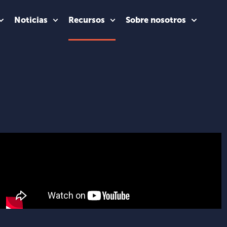
Noticias
Recursos
Sobre nosotros