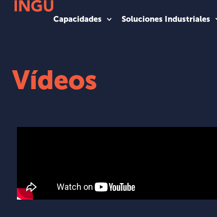
Capacidades
Soluciones Industriales
Vídeos