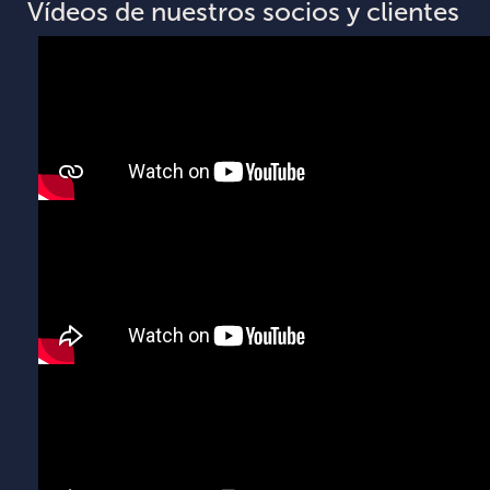
Vídeos de nuestros socios y clientes