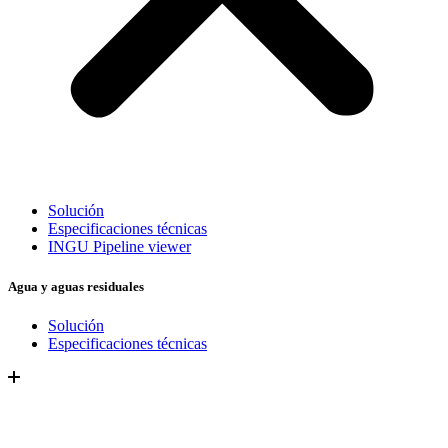
Solución
Especificaciones técnicas
INGU Pipeline viewer
Agua y aguas residuales
Solución
Especificaciones técnicas