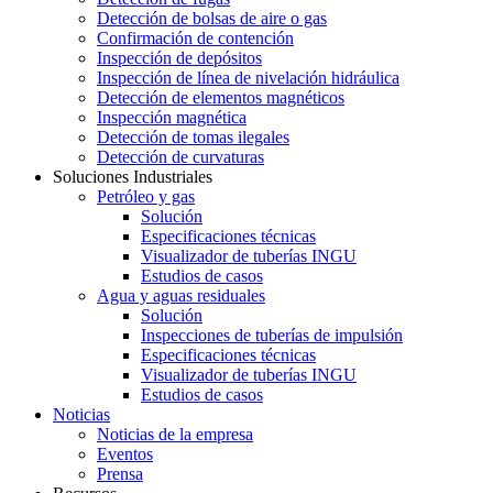
Detección de bolsas de aire o gas
Confirmación de contención
Inspección de depósitos
Inspección de línea de nivelación hidráulica
Detección de elementos magnéticos
Inspección magnética
Detección de tomas ilegales
Detección de curvaturas
Soluciones Industriales
Petróleo y gas
Solución
Especificaciones técnicas
Visualizador de tuberías INGU
Estudios de casos
Agua y aguas residuales
Solución
Inspecciones de tuberías de impulsión
Especificaciones técnicas
Visualizador de tuberías INGU
Estudios de casos
Noticias
Noticias de la empresa
Eventos
Prensa