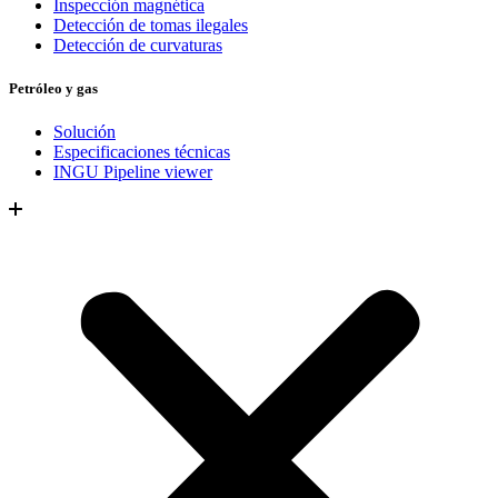
Inspección magnética
Detección de tomas ilegales
Detección de curvaturas
Petróleo y gas
Solución
Especificaciones técnicas
INGU Pipeline viewer