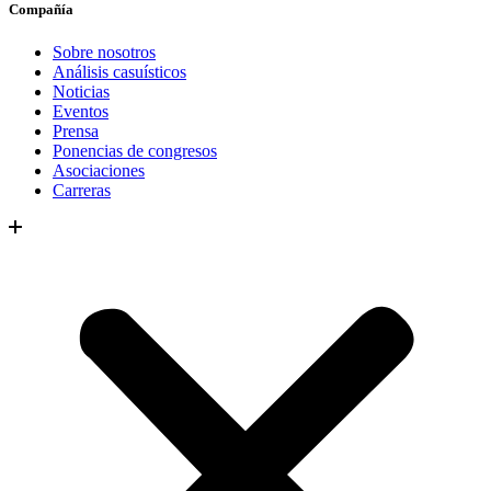
Compañía
Sobre nosotros
Análisis casuísticos
Noticias
Eventos
Prensa
Ponencias de congresos
Asociaciones
Carreras