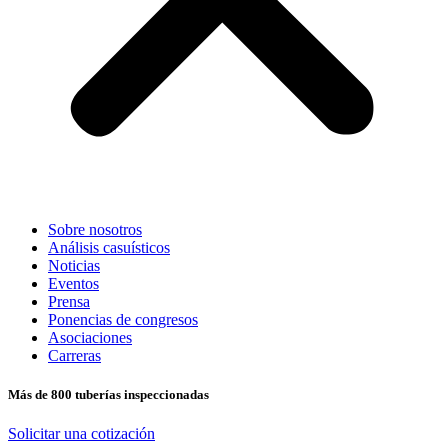
Sobre nosotros
Análisis casuísticos
Noticias
Eventos
Prensa
Ponencias de congresos
Asociaciones
Carreras
Más de 800 tuberías inspeccionadas
Solicitar una cotización