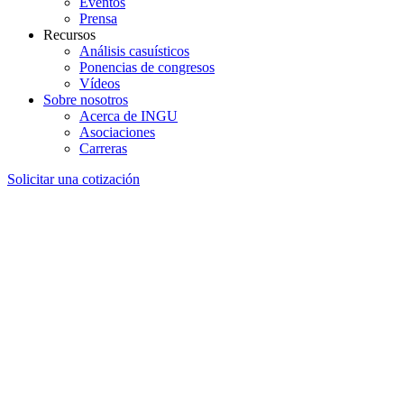
Eventos
Prensa
Recursos
Análisis casuísticos
Ponencias de congresos
Vídeos
Sobre nosotros
Acerca de INGU
Asociaciones
Carreras
Solicitar una cotización