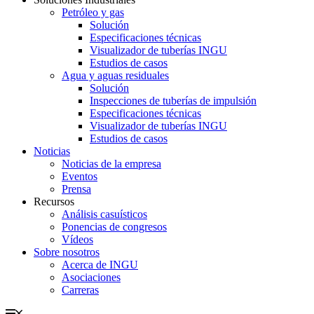
Petróleo y gas
Solución
Especificaciones técnicas
Visualizador de tuberías INGU
Estudios de casos
Agua y aguas residuales
Solución
Inspecciones de tuberías de impulsión
Especificaciones técnicas
Visualizador de tuberías INGU
Estudios de casos
Noticias
Noticias de la empresa
Eventos
Prensa
Recursos
Análisis casuísticos
Ponencias de congresos
Vídeos
Sobre nosotros
Acerca de INGU
Asociaciones
Carreras