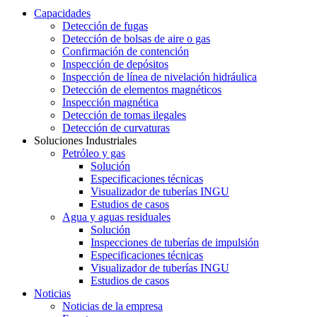
Capacidades
Detección de fugas
Detección de bolsas de aire o gas
Confirmación de contención
Inspección de depósitos
Inspección de línea de nivelación hidráulica
Detección de elementos magnéticos
Inspección magnética
Detección de tomas ilegales
Detección de curvaturas
Soluciones Industriales
Petróleo y gas
Solución
Especificaciones técnicas
Visualizador de tuberías INGU
Estudios de casos
Agua y aguas residuales
Solución
Inspecciones de tuberías de impulsión
Especificaciones técnicas
Visualizador de tuberías INGU
Estudios de casos
Noticias
Noticias de la empresa