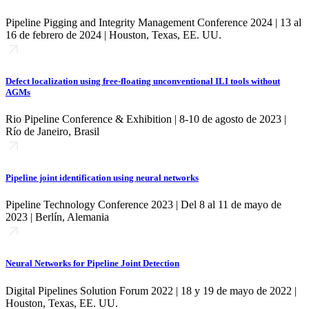
Pipeline Pigging and Integrity Management Conference 2024 | 13 al
16 de febrero de 2024 | Houston, Texas, EE. UU.
Defect localization using free-floating unconventional ILI tools without
AGMs
Rio Pipeline Conference & Exhibition | 8-10 de agosto de 2023 |
Río de Janeiro, Brasil
Pipeline joint identification using neural networks
Pipeline Technology Conference 2023 | Del 8 al 11 de mayo de
2023 | Berlín, Alemania
Neural Networks for Pipeline Joint Detection
Digital Pipelines Solution Forum 2022 | 18 y 19 de mayo de 2022 |
Houston, Texas, EE. UU.