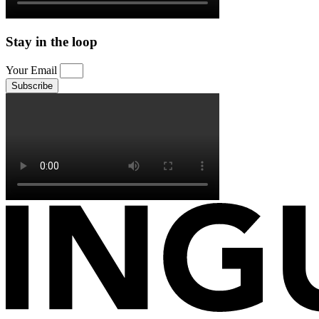
Stay in the loop
Your Email
Subscribe