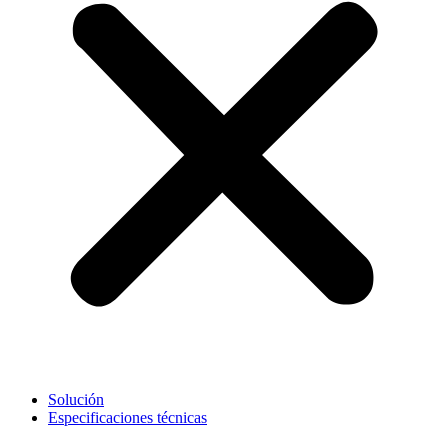
Solución
Especificaciones técnicas