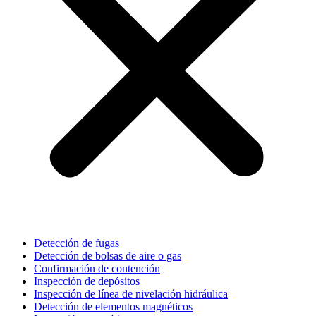
Detección de fugas
Detección de bolsas de aire o gas
Confirmación de contención
Inspección de depósitos
Inspección de línea de nivelación hidráulica
Detección de elementos magnéticos